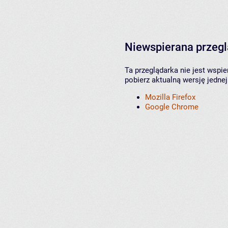
Niewspierana przeg
Ta przeglądarka nie jest wspi
pobierz aktualną wersję jednej
Mozilla Firefox
Google Chrome