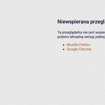
Niewspierana przeg
Ta przeglądarka nie jest wspi
pobierz aktualną wersję jednej
Mozilla Firefox
Google Chrome