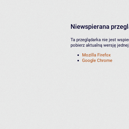
Niewspierana przeg
Ta przeglądarka nie jest wspi
pobierz aktualną wersję jednej
Mozilla Firefox
Google Chrome