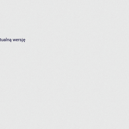
tualną wersję