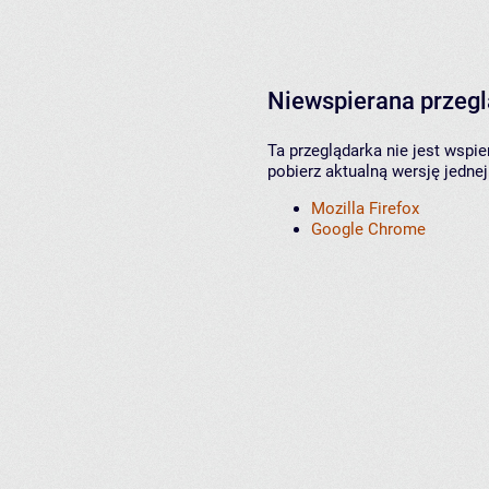
Niewspierana przeg
Ta przeglądarka nie jest wspi
pobierz aktualną wersję jednej
Mozilla Firefox
Google Chrome