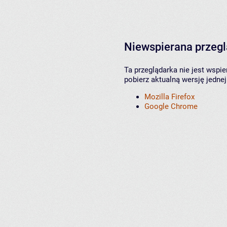
Niewspierana przeg
Ta przeglądarka nie jest wspi
pobierz aktualną wersję jednej
Mozilla Firefox
Google Chrome