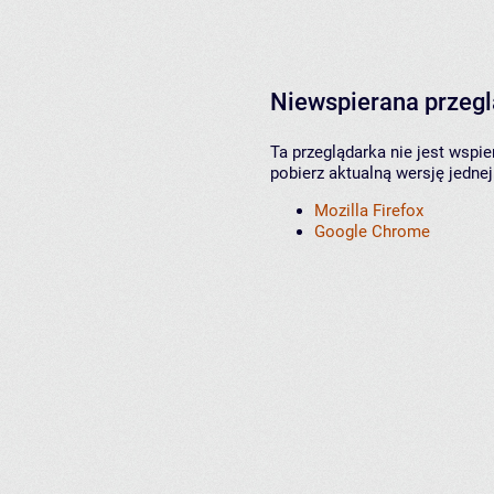
Niewspierana przeg
Ta przeglądarka nie jest wspi
pobierz aktualną wersję jednej
Mozilla Firefox
Google Chrome