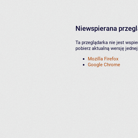
Niewspierana przeg
Ta przeglądarka nie jest wspi
pobierz aktualną wersję jednej
Mozilla Firefox
Google Chrome