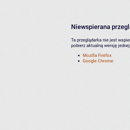
Niewspierana przeg
Ta przeglądarka nie jest wspi
pobierz aktualną wersję jednej
Mozilla Firefox
Google Chrome