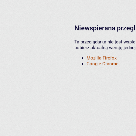
Niewspierana przeg
Ta przeglądarka nie jest wspi
pobierz aktualną wersję jednej
Mozilla Firefox
Google Chrome