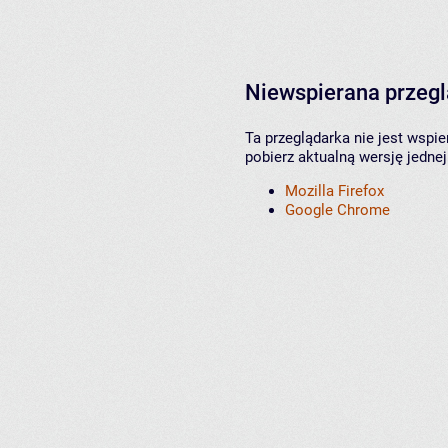
Niewspierana przeg
Ta przeglądarka nie jest wspi
pobierz aktualną wersję jednej
Mozilla Firefox
Google Chrome