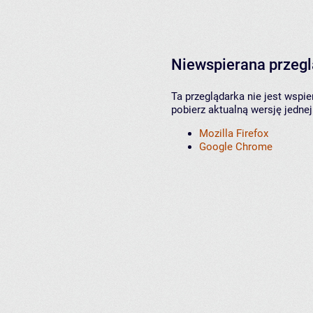
Niewspierana przeg
Ta przeglądarka nie jest wspi
pobierz aktualną wersję jednej
Mozilla Firefox
Google Chrome