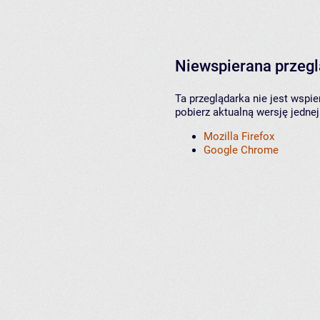
Niewspierana przeg
Ta przeglądarka nie jest wspi
pobierz aktualną wersję jednej
Mozilla Firefox
Google Chrome