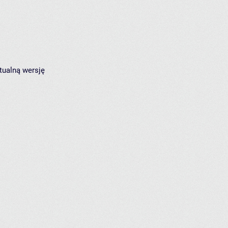
tualną wersję