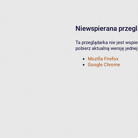
Niewspierana przeg
Ta przeglądarka nie jest wspi
pobierz aktualną wersję jednej
Mozilla Firefox
Google Chrome