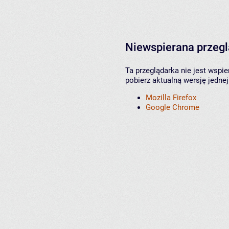
Niewspierana przeg
Ta przeglądarka nie jest wspi
pobierz aktualną wersję jednej
Mozilla Firefox
Google Chrome