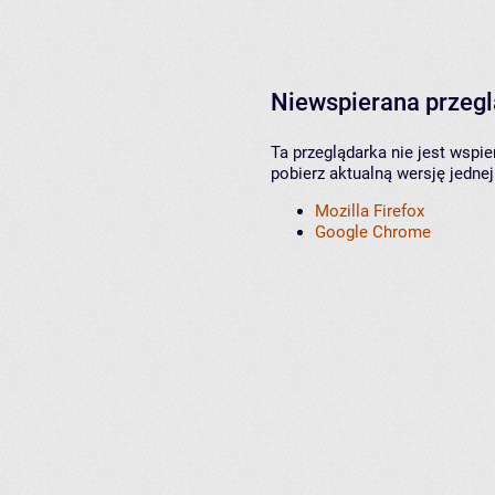
Niewspierana przeg
Ta przeglądarka nie jest wspi
pobierz aktualną wersję jednej
Mozilla Firefox
Google Chrome