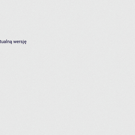
tualną wersję