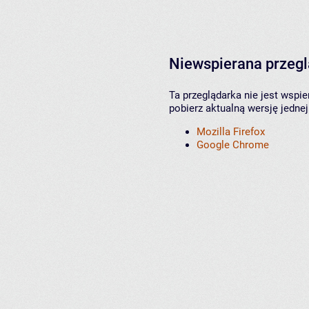
Niewspierana przeg
Ta przeglądarka nie jest wspi
pobierz aktualną wersję jednej
Mozilla Firefox
Google Chrome