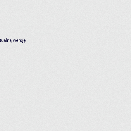
tualną wersję