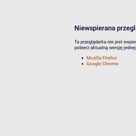
Niewspierana przeg
Ta przeglądarka nie jest wspi
pobierz aktualną wersję jednej
Mozilla Firefox
Google Chrome