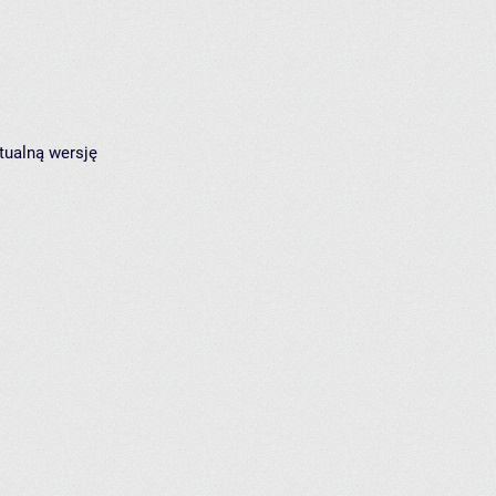
tualną wersję