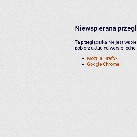
Niewspierana przeg
Ta przeglądarka nie jest wspi
pobierz aktualną wersję jednej
Mozilla Firefox
Google Chrome