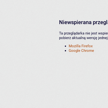
Niewspierana przeg
Ta przeglądarka nie jest wspi
pobierz aktualną wersję jednej
Mozilla Firefox
Google Chrome