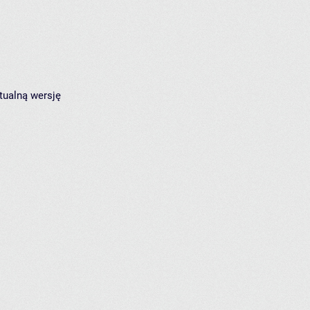
tualną wersję