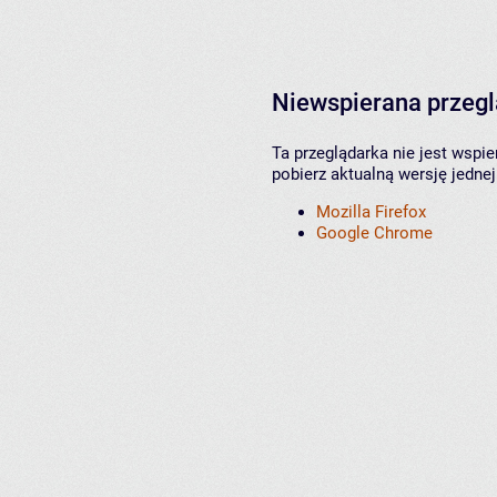
Niewspierana przeg
Ta przeglądarka nie jest wspi
pobierz aktualną wersję jednej
Mozilla Firefox
Google Chrome