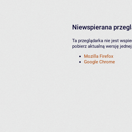
Niewspierana przeg
Ta przeglądarka nie jest wspi
pobierz aktualną wersję jednej
Mozilla Firefox
Google Chrome