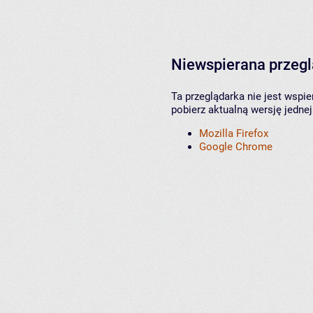
Niewspierana przeg
Ta przeglądarka nie jest wspi
pobierz aktualną wersję jednej
Mozilla Firefox
Google Chrome