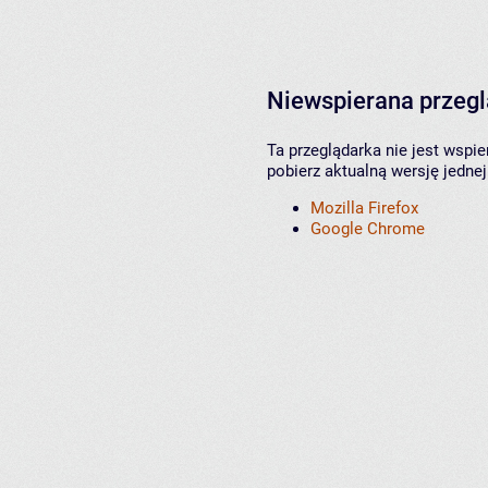
Niewspierana przeg
Ta przeglądarka nie jest wspi
pobierz aktualną wersję jednej
Mozilla Firefox
Google Chrome