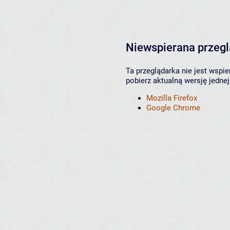
Niewspierana przeg
Ta przeglądarka nie jest wspi
pobierz aktualną wersję jednej
Mozilla Firefox
Google Chrome