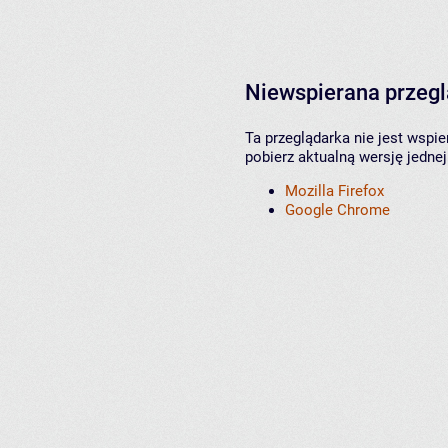
Niewspierana przeg
Ta przeglądarka nie jest wspi
pobierz aktualną wersję jednej
Mozilla Firefox
Google Chrome