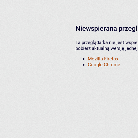
Niewspierana przeg
Ta przeglądarka nie jest wspi
pobierz aktualną wersję jednej
Mozilla Firefox
Google Chrome