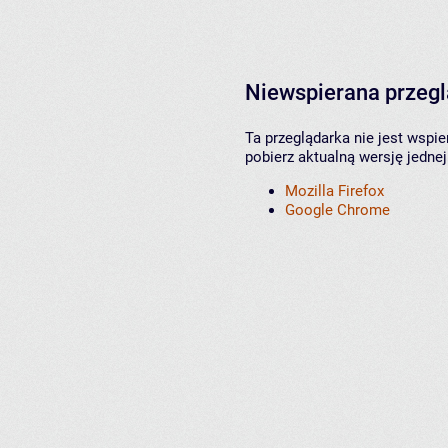
Niewspierana przeg
Ta przeglądarka nie jest wspi
pobierz aktualną wersję jednej
Mozilla Firefox
Google Chrome