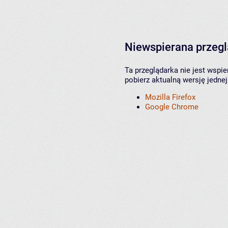
Niewspierana przeg
Ta przeglądarka nie jest wspi
pobierz aktualną wersję jednej
Mozilla Firefox
Google Chrome