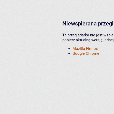
Niewspierana przeg
Ta przeglądarka nie jest wspi
pobierz aktualną wersję jednej
Mozilla Firefox
Google Chrome