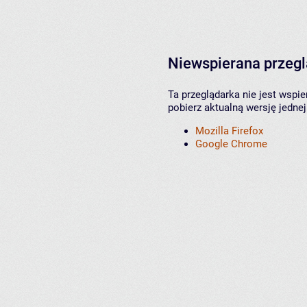
Niewspierana przeg
Ta przeglądarka nie jest wspi
pobierz aktualną wersję jednej
Mozilla Firefox
Google Chrome