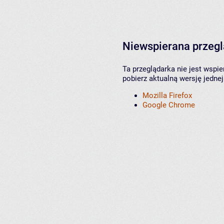
Niewspierana przeg
Ta przeglądarka nie jest wspi
pobierz aktualną wersję jednej
Mozilla Firefox
Google Chrome