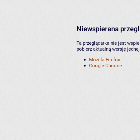
Niewspierana przeg
Ta przeglądarka nie jest wspi
pobierz aktualną wersję jednej
Mozilla Firefox
Google Chrome