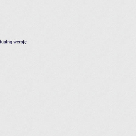
tualną wersję