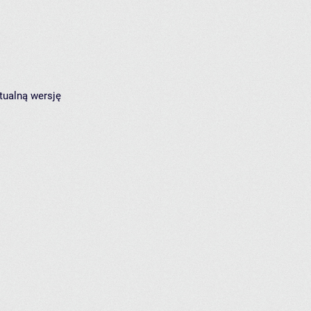
tualną wersję