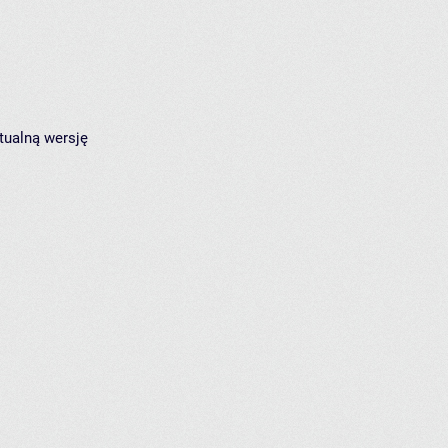
tualną wersję