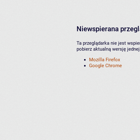
Niewspierana przeg
Ta przeglądarka nie jest wspi
pobierz aktualną wersję jednej
Mozilla Firefox
Google Chrome