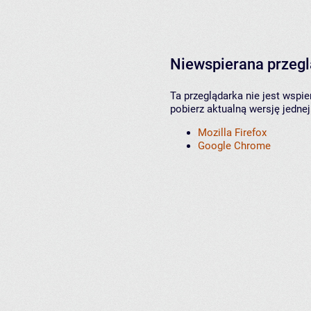
Niewspierana przeg
Ta przeglądarka nie jest wspi
pobierz aktualną wersję jednej
Mozilla Firefox
Google Chrome