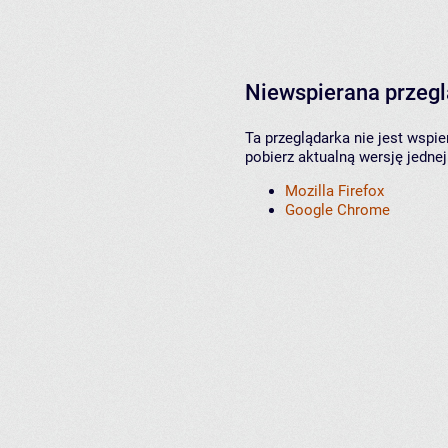
Niewspierana przeg
Ta przeglądarka nie jest wspi
pobierz aktualną wersję jednej
Mozilla Firefox
Google Chrome