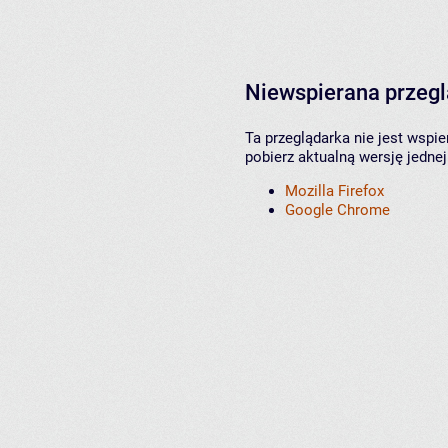
Niewspierana przeg
Ta przeglądarka nie jest wspi
pobierz aktualną wersję jednej
Mozilla Firefox
Google Chrome