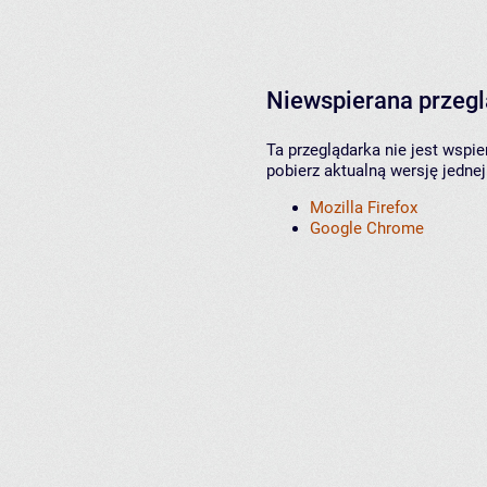
Niewspierana przeg
Ta przeglądarka nie jest wspi
pobierz aktualną wersję jednej
Mozilla Firefox
Google Chrome