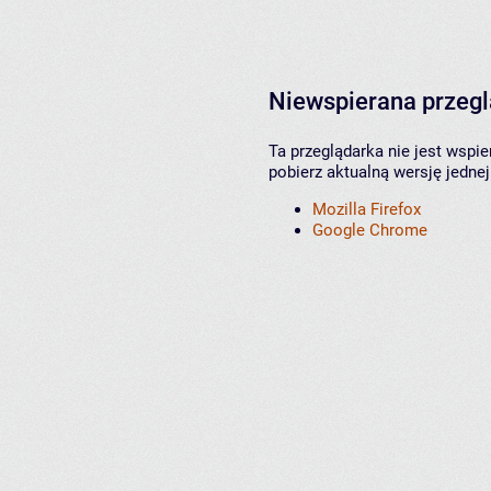
Niewspierana przeg
Ta przeglądarka nie jest wspi
pobierz aktualną wersję jednej
Mozilla Firefox
Google Chrome