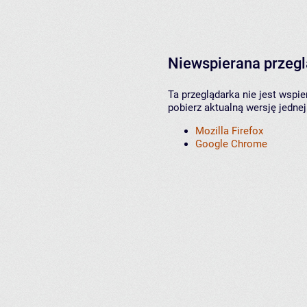
Niewspierana przeg
Ta przeglądarka nie jest wspi
pobierz aktualną wersję jednej
Mozilla Firefox
Google Chrome