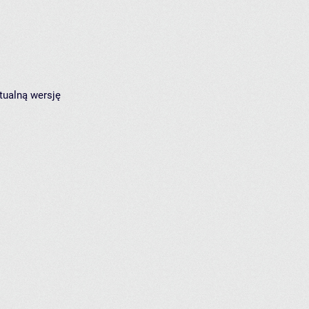
tualną wersję