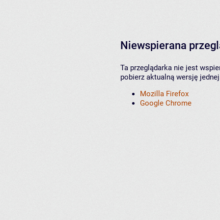
Niewspierana przeg
Ta przeglądarka nie jest wspi
pobierz aktualną wersję jednej
Mozilla Firefox
Google Chrome